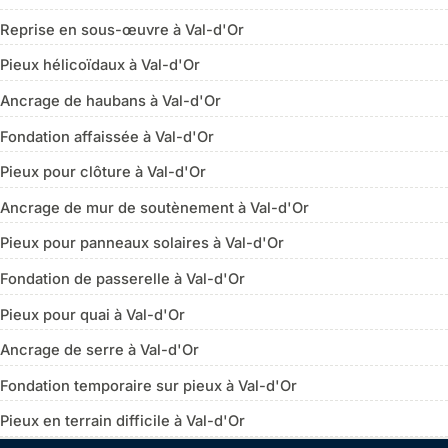
Reprise en sous-œuvre à Val-d'Or
Pieux hélicoïdaux à Val-d'Or
Ancrage de haubans à Val-d'Or
Fondation affaissée à Val-d'Or
Pieux pour clôture à Val-d'Or
Ancrage de mur de soutènement à Val-d'Or
Pieux pour panneaux solaires à Val-d'Or
Fondation de passerelle à Val-d'Or
Pieux pour quai à Val-d'Or
Ancrage de serre à Val-d'Or
Fondation temporaire sur pieux à Val-d'Or
Pieux en terrain difficile à Val-d'Or