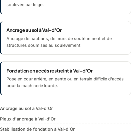
soulevée par le gel.
Ancrage au sol à Val-d'Or
Ancrage de haubans, de murs de soutènement et de
structures soumises au soulèvement.
Fondation en accès restreint à Val-d'Or
Pose en cour arrière, en pente ou en terrain difficile d'accès
pour la machinerie lourde.
Ancrage au sol à Val-d'Or
Pieux d'ancrage à Val-d'Or
Stabilisation de fondation à Val-d'Or