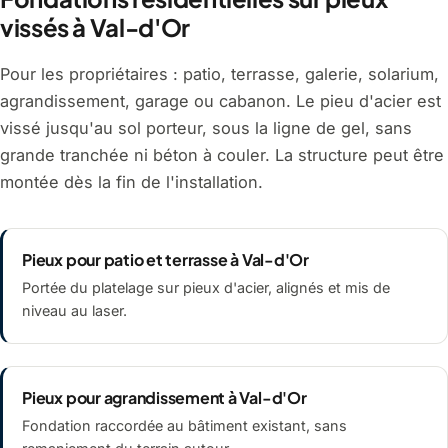
vissés à Val-d'Or
Pour les propriétaires : patio, terrasse, galerie, solarium,
agrandissement, garage ou cabanon. Le pieu d'acier est
vissé jusqu'au sol porteur, sous la ligne de gel, sans
grande tranchée ni béton à couler. La structure peut être
montée dès la fin de l'installation.
Pieux pour patio et terrasse à Val-d'Or
Portée du platelage sur pieux d'acier, alignés et mis de
niveau au laser.
Pieux pour agrandissement à Val-d'Or
Fondation raccordée au bâtiment existant, sans