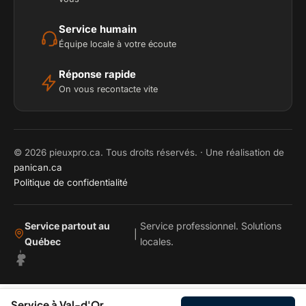
Service humain
Équipe locale à votre écoute
Réponse rapide
On vous recontacte vite
© 2026 pieuxpro.ca. Tous droits réservés. · Une réalisation de
panican.ca
Politique de confidentialité
Service partout au
Service professionnel. Solutions
|
Québec
locales.
Service à Val-d'Or