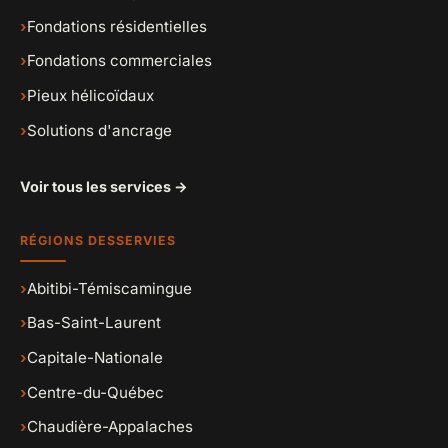
›
Fondations résidentielles
›
Fondations commerciales
›
Pieux hélicoïdaux
›
Solutions d'ancrage
Voir tous les services →
RÉGIONS DESSERVIES
›
Abitibi-Témiscamingue
›
Bas-Saint-Laurent
›
Capitale-Nationale
›
Centre-du-Québec
›
Chaudière-Appalaches