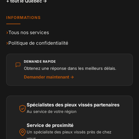
+ tout le Québec →
INFORMATIONS
›
Tous nos services
›
Politique de confidentialité
DEMANDE RAPIDE
Obtenez une réponse dans les meilleurs délais.
Demander maintenant →
Spécialistes des pieux vissés partenaires
Au service de votre région
Service de proximité
Un spécialiste des pieux vissés près de chez
vous