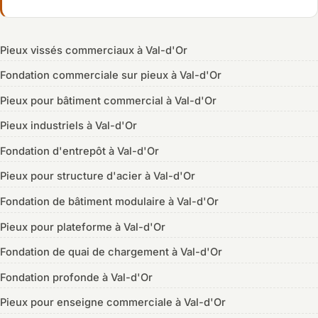
Pieux vissés commerciaux à Val-d'Or
Fondation commerciale sur pieux à Val-d'Or
Pieux pour bâtiment commercial à Val-d'Or
Pieux industriels à Val-d'Or
Fondation d'entrepôt à Val-d'Or
Pieux pour structure d'acier à Val-d'Or
Fondation de bâtiment modulaire à Val-d'Or
Pieux pour plateforme à Val-d'Or
Fondation de quai de chargement à Val-d'Or
Fondation profonde à Val-d'Or
Pieux pour enseigne commerciale à Val-d'Or