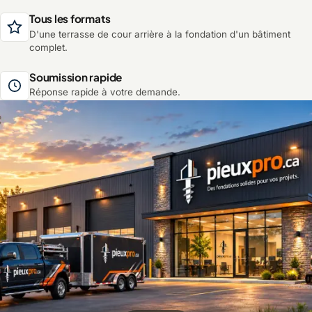
Tous les formats
D'une terrasse de cour arrière à la fondation d'un bâtiment
complet.
Soumission rapide
Réponse rapide à votre demande.