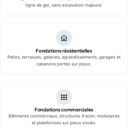
ligne de gel, sans excavation majeure.
Fondations résidentielles
Patios, terrasses, galeries, agrandissements, garages et
cabanons portés sur pieux.
Fondations commerciales
Bâtiments commerciaux, structures d'acier, modulaires
et plateformes sur pieux vissés.