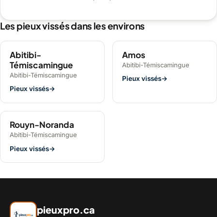
Les pieux vissés dans les environs
Abitibi-
Amos
Témiscamingue
Abitibi-Témiscamingue
Abitibi-Témiscamingue
Pieux vissés
→
Pieux vissés
→
Rouyn-Noranda
Abitibi-Témiscamingue
Pieux vissés
→
pieuxpro.ca