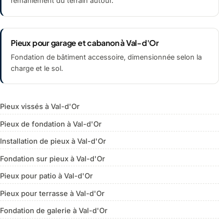
remaniement du terrain autour.
Pieux pour garage et cabanon à Val-d'Or
Fondation de bâtiment accessoire, dimensionnée selon la
charge et le sol.
Pieux vissés à Val-d'Or
Pieux de fondation à Val-d'Or
Installation de pieux à Val-d'Or
Fondation sur pieux à Val-d'Or
Pieux pour patio à Val-d'Or
Pieux pour terrasse à Val-d'Or
Fondation de galerie à Val-d'Or