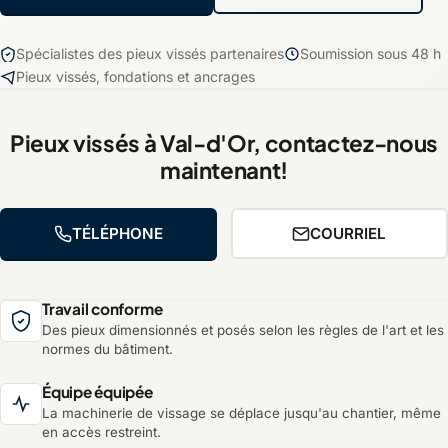
Spécialistes des pieux vissés partenaires
Soumission sous 48 h
Pieux vissés, fondations et ancrages
Pieux vissés à Val-d'Or, contactez-nous
maintenant!
TÉLÉPHONE
COURRIEL
Travail conforme
Des pieux dimensionnés et posés selon les règles de l'art et les
normes du bâtiment.
Équipe équipée
La machinerie de vissage se déplace jusqu'au chantier, même
en accès restreint.