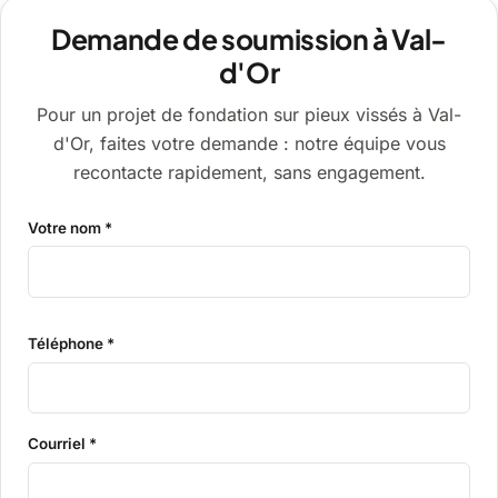
Demande de soumission à Val-
d'Or
Pour un projet de fondation sur pieux vissés à Val-
d'Or, faites votre demande : notre équipe vous
recontacte rapidement, sans engagement.
Votre nom *
Téléphone *
Courriel *