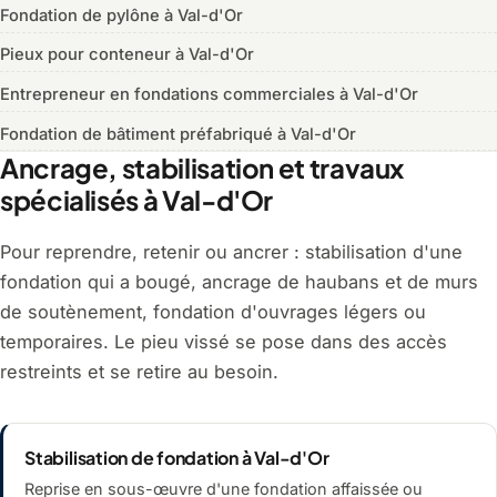
Fondation de pylône à Val-d'Or
Pieux pour conteneur à Val-d'Or
Entrepreneur en fondations commerciales à Val-d'Or
Fondation de bâtiment préfabriqué à Val-d'Or
Ancrage, stabilisation et travaux
spécialisés à Val-d'Or
Pour reprendre, retenir ou ancrer : stabilisation d'une
fondation qui a bougé, ancrage de haubans et de murs
de soutènement, fondation d'ouvrages légers ou
temporaires. Le pieu vissé se pose dans des accès
restreints et se retire au besoin.
Stabilisation de fondation à Val-d'Or
Reprise en sous-œuvre d'une fondation affaissée ou