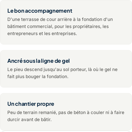
Le bon accompagnement
D'une terrasse de cour arrière à la fondation d'un
bâtiment commercial, pour les propriétaires, les
entrepreneurs et les entreprises.
Ancré sous la ligne de gel
Le pieu descend jusqu'au sol porteur, là où le gel ne
fait plus bouger la fondation.
Un chantier propre
Peu de terrain remanié, pas de béton à couler ni à faire
durcir avant de bâtir.