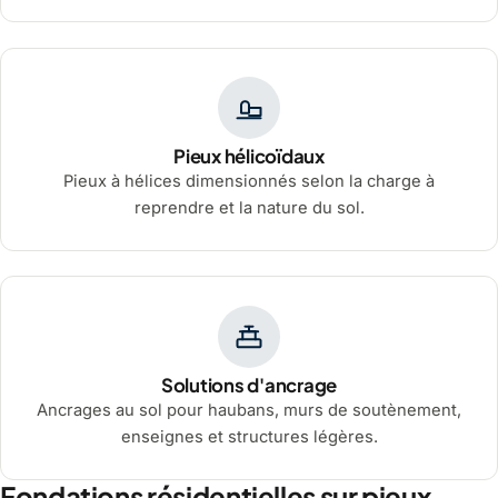
Pieux hélicoïdaux
Pieux à hélices dimensionnés selon la charge à
reprendre et la nature du sol.
Solutions d'ancrage
Ancrages au sol pour haubans, murs de soutènement,
enseignes et structures légères.
Fondations résidentielles sur pieux