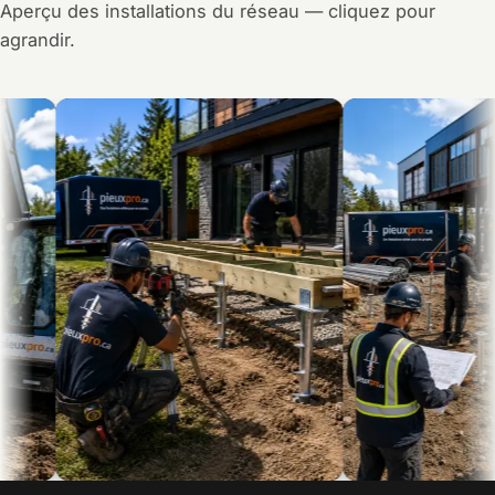
Aperçu des installations du réseau — cliquez pour
agrandir.