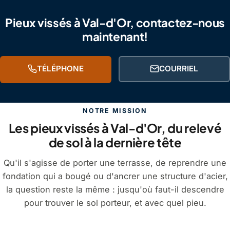
Pieux vissés à Val-d'Or, contactez-nous
maintenant!
TÉLÉPHONE
COURRIEL
NOTRE MISSION
Les pieux vissés à Val-d'Or, du relevé
de sol à la dernière tête
Qu'il s'agisse de porter une terrasse, de reprendre une
fondation qui a bougé ou d'ancrer une structure d'acier,
la question reste la même : jusqu'où faut-il descendre
pour trouver le sol porteur, et avec quel pieu.