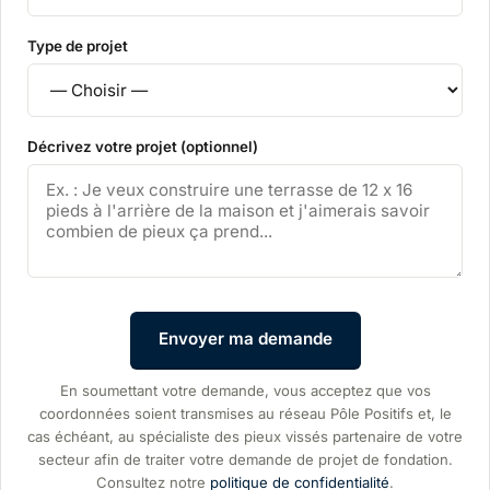
Type de projet
Décrivez votre projet (optionnel)
Envoyer ma demande
En soumettant votre demande, vous acceptez que vos
coordonnées soient transmises au réseau Pôle Positifs et, le
cas échéant, au spécialiste des pieux vissés partenaire de votre
secteur afin de traiter votre demande de projet de fondation.
Consultez notre
politique de confidentialité
.