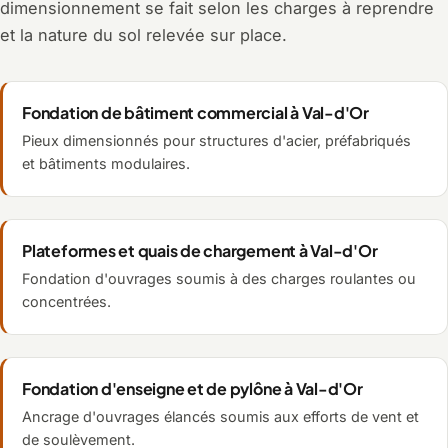
dimensionnement se fait selon les charges à reprendre
et la nature du sol relevée sur place.
Fondation de bâtiment commercial à Val-d'Or
Pieux dimensionnés pour structures d'acier, préfabriqués
et bâtiments modulaires.
Plateformes et quais de chargement à Val-d'Or
Fondation d'ouvrages soumis à des charges roulantes ou
concentrées.
Fondation d'enseigne et de pylône à Val-d'Or
Ancrage d'ouvrages élancés soumis aux efforts de vent et
de soulèvement.