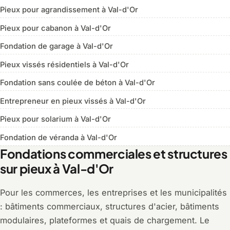
Pieux pour agrandissement à Val-d'Or
Pieux pour cabanon à Val-d'Or
Fondation de garage à Val-d'Or
Pieux vissés résidentiels à Val-d'Or
Fondation sans coulée de béton à Val-d'Or
Entrepreneur en pieux vissés à Val-d'Or
Pieux pour solarium à Val-d'Or
Fondation de véranda à Val-d'Or
Fondations commerciales et structures
sur pieux à Val-d'Or
Pour les commerces, les entreprises et les municipalités
: bâtiments commerciaux, structures d'acier, bâtiments
modulaires, plateformes et quais de chargement. Le