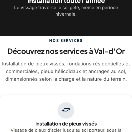
Installation toute l'année
Le vissage traverse le sol gelé, même en période
hivernale.
NOS SERVICES
Découvrez nos services à Val-d'Or
Installation de pieux vissés, fondations résidentielles et
commerciales, pieux hélicoïdaux et ancrages au sol,
dimensionnés selon la charge et la nature du terrain.
Installation de pieux vissés
Vissage de pieux d'acier jusqu'au sol porteur, sous la