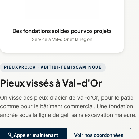
Des fondations solides pour vos projets
Service à Val-d'Or et la région
PIEUXPRO.CA · ABITIBI-TÉMISCAMINGUE
Pieux vissés à Val-d'Or
On visse des pieux d'acier de Val-d'Or, pour le patio
comme pour le bâtiment commercial. Une fondation
ancrée sous la ligne de gel, sans excavation majeure.
Appeler maintenant
Voir nos coordonnées