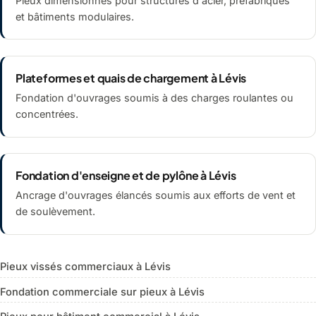
Pieux dimensionnés pour structures d'acier, préfabriqués
et bâtiments modulaires.
Plateformes et quais de chargement à Lévis
Fondation d'ouvrages soumis à des charges roulantes ou
concentrées.
Fondation d'enseigne et de pylône à Lévis
Ancrage d'ouvrages élancés soumis aux efforts de vent et
de soulèvement.
Pieux vissés commerciaux à Lévis
Fondation commerciale sur pieux à Lévis