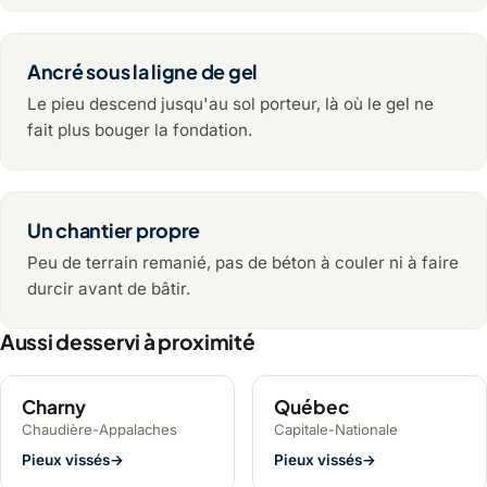
Ancré sous la ligne de gel
Le pieu descend jusqu'au sol porteur, là où le gel ne
fait plus bouger la fondation.
Un chantier propre
Peu de terrain remanié, pas de béton à couler ni à faire
durcir avant de bâtir.
Aussi desservi à proximité
Charny
Québec
Chaudière-Appalaches
Capitale-Nationale
Pieux vissés
→
Pieux vissés
→