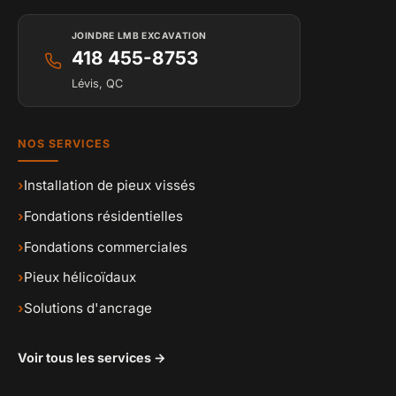
JOINDRE LMB EXCAVATION
418 455-8753
Lévis, QC
NOS SERVICES
›
Installation de pieux vissés
›
Fondations résidentielles
›
Fondations commerciales
›
Pieux hélicoïdaux
›
Solutions d'ancrage
Voir tous les services →