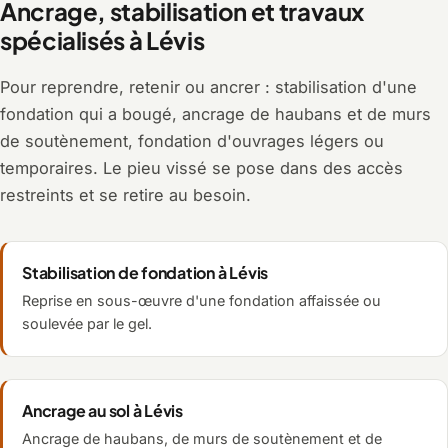
Ancrage, stabilisation et travaux
spécialisés à Lévis
Pour reprendre, retenir ou ancrer : stabilisation d'une
fondation qui a bougé, ancrage de haubans et de murs
de soutènement, fondation d'ouvrages légers ou
temporaires. Le pieu vissé se pose dans des accès
restreints et se retire au besoin.
Stabilisation de fondation à Lévis
Reprise en sous-œuvre d'une fondation affaissée ou
soulevée par le gel.
Ancrage au sol à Lévis
Ancrage de haubans, de murs de soutènement et de