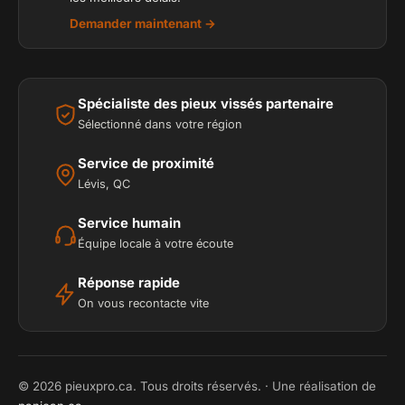
Demander maintenant →
Spécialiste des pieux vissés partenaire
Sélectionné dans votre région
Service de proximité
Lévis, QC
Service humain
Équipe locale à votre écoute
Réponse rapide
On vous recontacte vite
© 2026 pieuxpro.ca. Tous droits réservés. · Une réalisation de