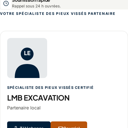
Rappel sous 24 h ouvrées.
VOTRE SPÉCIALISTE DES PIEUX VISSÉS PARTENAIRE
LMB EXCAVATION, spécialiste des pieux
LE
SPÉCIALISTE DES PIEUX VISSÉS CERTIFIÉ
LMB EXCAVATION
Partenaire local