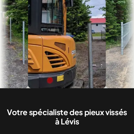
Votre spécialiste des pieux vissés
à Lévis