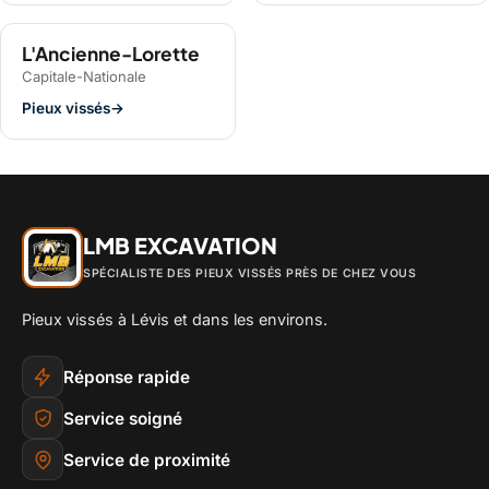
L'Ancienne-Lorette
Capitale-Nationale
Pieux vissés
→
LMB EXCAVATION
SPÉCIALISTE DES PIEUX VISSÉS PRÈS DE CHEZ VOUS
Pieux vissés à Lévis et dans les environs.
Réponse rapide
Service soigné
Service de proximité