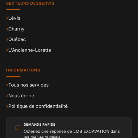
SECTEURS DESSERVIS
›
Lévis
›
Charny
›
Québec
›
L'Ancienne-Lorette
INFORMATIONS
›
Tous nos services
›
Nous écrire
›
Politique de confidentialité
DEMANDE RAPIDE
Obtenez une réponse de LMB EXCAVATION dans
les meilleurs délais.