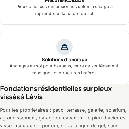
Pieux hélicoïdaux
Pieux à hélices dimensionnés selon la charge à
reprendre et la nature du sol.
Solutions d'ancrage
Ancrages au sol pour haubans, murs de soutènement,
enseignes et structures légères.
Fondations résidentielles sur pieux
vissés à Lévis
Pour les propriétaires : patio, terrasse, galerie, solarium,
agrandissement, garage ou cabanon. Le pieu d'acier est
vissé jusqu'au sol porteur, sous la ligne de gel, sans