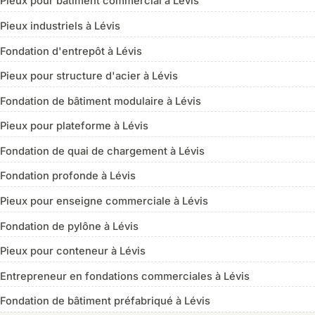
Pieux pour bâtiment commercial à Lévis
Pieux industriels à Lévis
Fondation d'entrepôt à Lévis
Pieux pour structure d'acier à Lévis
Fondation de bâtiment modulaire à Lévis
Pieux pour plateforme à Lévis
Fondation de quai de chargement à Lévis
Fondation profonde à Lévis
Pieux pour enseigne commerciale à Lévis
Fondation de pylône à Lévis
Pieux pour conteneur à Lévis
Entrepreneur en fondations commerciales à Lévis
Fondation de bâtiment préfabriqué à Lévis