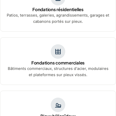
Fondations résidentielles
Patios, terrasses, galeries, agrandissements, garages et
cabanons portés sur pieux.
Fondations commerciales
Bâtiments commerciaux, structures d'acier, modulaires
et plateformes sur pieux vissés.