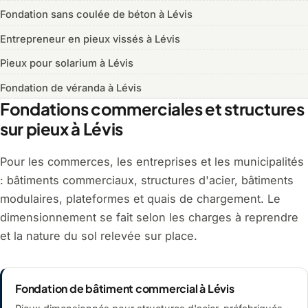
Fondation sans coulée de béton à Lévis
Entrepreneur en pieux vissés à Lévis
Pieux pour solarium à Lévis
Fondation de véranda à Lévis
Fondations commerciales et structures
sur pieux à Lévis
Pour les commerces, les entreprises et les municipalités
: bâtiments commerciaux, structures d'acier, bâtiments
modulaires, plateformes et quais de chargement. Le
dimensionnement se fait selon les charges à reprendre
et la nature du sol relevée sur place.
Fondation de bâtiment commercial à Lévis