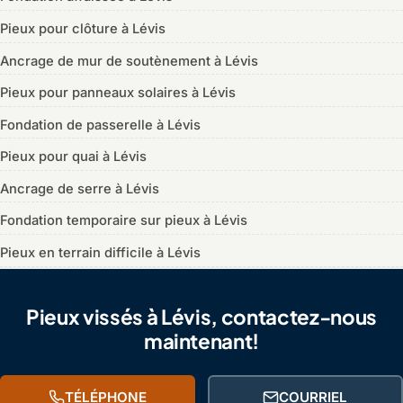
Pieux pour clôture à Lévis
Ancrage de mur de soutènement à Lévis
Pieux pour panneaux solaires à Lévis
Fondation de passerelle à Lévis
Pieux pour quai à Lévis
Ancrage de serre à Lévis
Fondation temporaire sur pieux à Lévis
Pieux en terrain difficile à Lévis
Pieux vissés à Lévis, contactez-nous
maintenant!
TÉLÉPHONE
COURRIEL