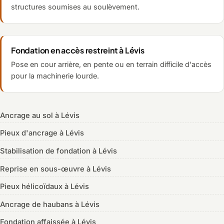
structures soumises au soulèvement.
Fondation en accès restreint à Lévis
Pose en cour arrière, en pente ou en terrain difficile d'accès
pour la machinerie lourde.
Ancrage au sol à Lévis
Pieux d'ancrage à Lévis
Stabilisation de fondation à Lévis
Reprise en sous-œuvre à Lévis
Pieux hélicoïdaux à Lévis
Ancrage de haubans à Lévis
Fondation affaissée à Lévis