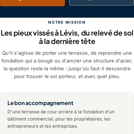
NOTRE MISSION
Les pieux vissés à Lévis, du relevé de sol
à la dernière tête
Qu'il s'agisse de porter une terrasse, de reprendre une
fondation qui a bougé ou d'ancrer une structure d'acier,
la question reste la même : jusqu'où faut-il descendre
pour trouver le sol porteur, et avec quel pieu.
Le bon accompagnement
D'une terrasse de cour arrière à la fondation d'un
bâtiment commercial, pour les propriétaires, les
entrepreneurs et les entreprises.