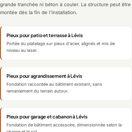
grande tranchée ni béton à couler. La structure peut être
montée dès la fin de l'installation.
Pieux pour patio et terrasse à Lévis
Portée du platelage sur pieux d'acier, alignés et mis de
niveau au laser.
Pieux pour agrandissement à Lévis
Fondation raccordée au bâtiment existant, sans
remaniement du terrain autour.
Pieux pour garage et cabanon à Lévis
Fondation de bâtiment accessoire, dimensionnée selon la
charge et le sol.