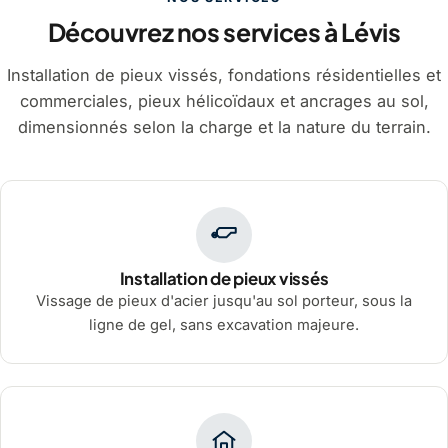
Découvrez nos services à Lévis
Installation de pieux vissés, fondations résidentielles et
commerciales, pieux hélicoïdaux et ancrages au sol,
dimensionnés selon la charge et la nature du terrain.
Installation de pieux vissés
Vissage de pieux d'acier jusqu'au sol porteur, sous la
ligne de gel, sans excavation majeure.