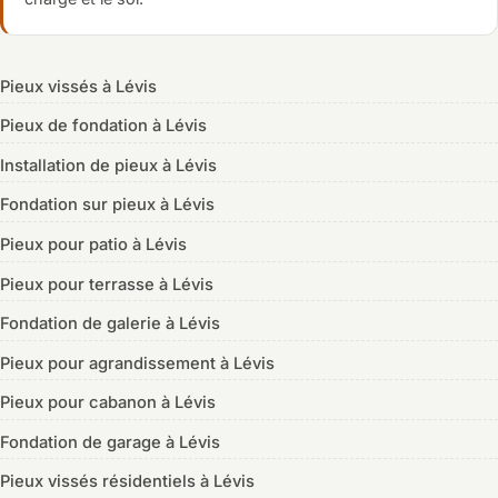
Pieux vissés à Lévis
Pieux de fondation à Lévis
Installation de pieux à Lévis
Fondation sur pieux à Lévis
Pieux pour patio à Lévis
Pieux pour terrasse à Lévis
Fondation de galerie à Lévis
Pieux pour agrandissement à Lévis
Pieux pour cabanon à Lévis
Fondation de garage à Lévis
Pieux vissés résidentiels à Lévis