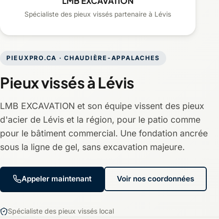
LMB EXCAVATION
Spécialiste des pieux vissés partenaire à Lévis
PIEUXPRO.CA · CHAUDIÈRE-APPALACHES
Pieux vissés à Lévis
LMB EXCAVATION et son équipe vissent des pieux
d'acier de Lévis et la région, pour le patio comme
pour le bâtiment commercial. Une fondation ancrée
sous la ligne de gel, sans excavation majeure.
Appeler maintenant
Voir nos coordonnées
Spécialiste des pieux vissés local