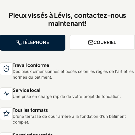
Pieux vissés à Lévis, contactez-nous
maintenant!
TÉLÉPHONE
COURRIEL
Travail conforme
Des pieux dimensionnés et posés selon les règles de l'art et les
normes du bâtiment.
Service local
Une prise en charge rapide de votre projet de fondation.
Tous les formats
D'une terrasse de cour arrière à la fondation d'un bâtiment
complet.
Soumission rapide