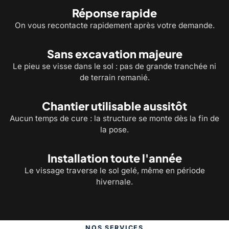
Réponse rapide
On vous recontacte rapidement après votre demande.
Sans excavation majeure
Le pieu se visse dans le sol : pas de grande tranchée ni
de terrain remanié.
Chantier utilisable aussitôt
Aucun temps de cure : la structure se monte dès la fin de
la pose.
Installation toute l'année
Le vissage traverse le sol gelé, même en période
hivernale.
NOS SERVICES