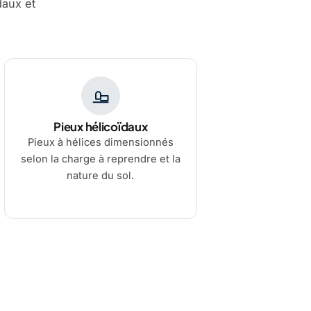
daux et
Pieux hélicoïdaux
Pieux à hélices dimensionnés
selon la charge à reprendre et la
nature du sol.