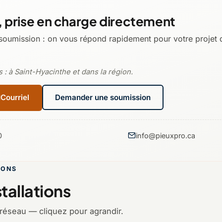
 prise en charge directement
soumission : on vous répond rapidement pour votre projet 
 : à Saint-Hyacinthe et dans la région.
Courriel
Demander une soumission
0
info@pieuxpro.ca
IONS
tallations
 réseau — cliquez pour agrandir.