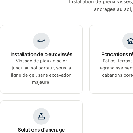
Installation de pieux vissés
ancrages au sol,
Installation de pieux vissés
Fondations ré
Vissage de pieux d'acier
Patios, terrass
jusqu'au sol porteur, sous la
agrandissement
ligne de gel, sans excavation
cabanons porté
majeure.
Solutions d'ancrage