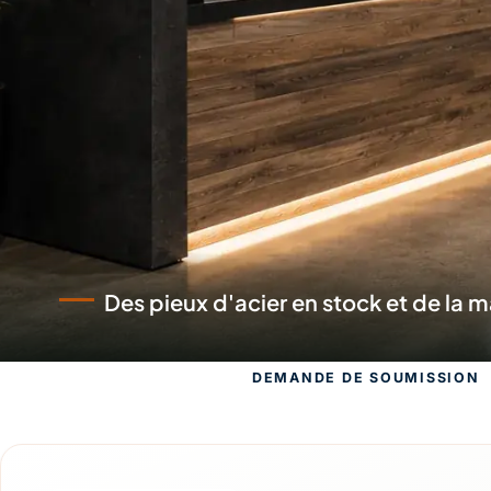
Des équipes qui se déplacent avec la
DEMANDE DE SOUMISSION
Demande de s