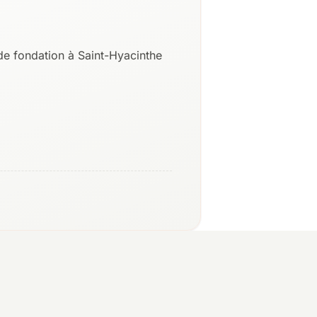
de fondation à Saint-Hyacinthe